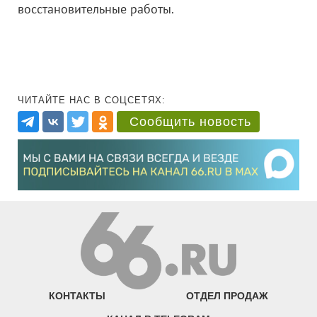
восстановительные работы.
ЧИТАЙТЕ НАС В СОЦСЕТЯХ:
Сообщить новость
КОНТАКТЫ
ОТДЕЛ ПРОДАЖ