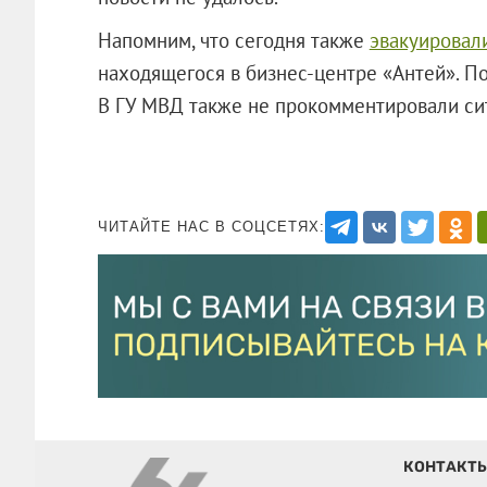
Напомним, что сегодня также
эвакуировал
находящегося в бизнес-центре «Антей». П
В ГУ МВД также не прокомментировали си
ЧИТАЙТЕ НАС В СОЦСЕТЯХ:
КОНТАКТ