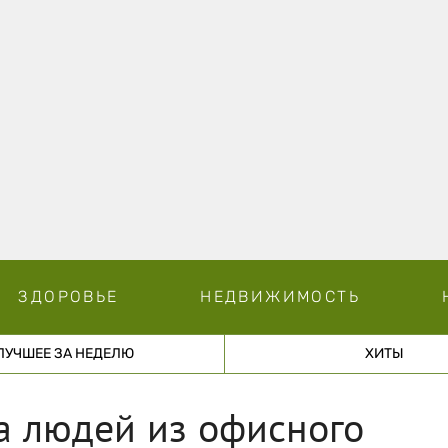
ЗДОРОВЬЕ
НЕДВИЖИМОСТЬ
ЛУЧШЕЕ ЗА НЕДЕЛЮ
ХИТЫ
а людей из офисного