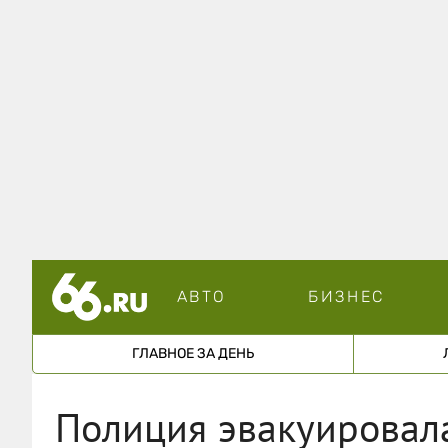
АВТО
БИЗНЕС
ГЛАВНОЕ ЗА ДЕНЬ
Полиция эвакуировал