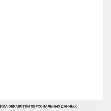
ИКА ОБРАБОТКИ ПЕРСОНАЛЬНЫХ ДАННЫХ