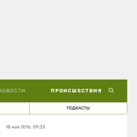
НОВОСТИ
ПРОИСШЕСТВИЯ
ПОДКАСТЫ
18 мая 2016, 09:33