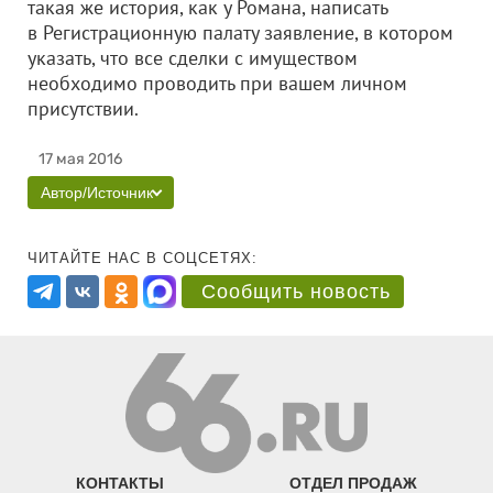
такая же история, как у Романа, написать
в Регистрационную палату заявление, в котором
указать, что все сделки с имуществом
необходимо проводить при вашем личном
присутствии.
17 мая 2016
Автор/Источник
ЧИТАЙТЕ НАС В СОЦСЕТЯХ:
Сообщить новость
КОНТАКТЫ
ОТДЕЛ ПРОДАЖ