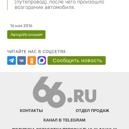
(путепровод), после чего произошло
возгорание автомобиля.
16 мая 2016
Автор/Источник
ЧИТАЙТЕ НАС В СОЦСЕТЯХ:
Сообщить новость
КОНТАКТЫ
ОТДЕЛ ПРОДАЖ
КАНАЛ В TELEGRAM