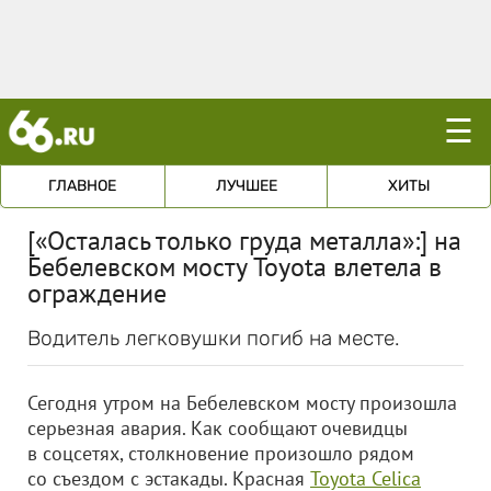
☰
ГЛАВНОЕ
ЛУЧШЕЕ
ХИТЫ
[«Осталась только груда металла»:] на
Бебелевском мосту Toyota влетела в
ограждение
Водитель легковушки погиб на месте.
Сегодня утром на Бебелевском мосту произошла
серьезная авария. Как сообщают очевидцы
в соцсетях, столкновение произошло рядом
со съездом с эстакады. Красная
Toyota Celica