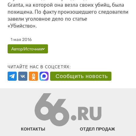
Granta, на которой она везла своих убийц, была
похищена. По факту произошедшего следователи
завели уголовное дело по статье
«Убийство».
1 мая 2016
Автор/Источник
ЧИТАЙТЕ НАС В СОЦСЕТЯХ:
Сообщить новость
КОНТАКТЫ
ОТДЕЛ ПРОДАЖ