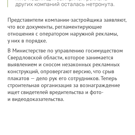
других компаний осталась нетронута.
Представители компании-застройщика заявляют,
что все документы, регламентирующие
отношения с оператором наружной рекламы,
у них в порядке.
В Министерстве по управлению госимуществом
Свердловской области, которое занимается
выявлением и сносом незаконных рекламных
конструкций, опровергают версию, что срыв
плакатов — дело рук его сотрудников. Теперь
строительная организация за вознаграждение
ищет свидетелей вредительства и фото-
и видеодоказательства.