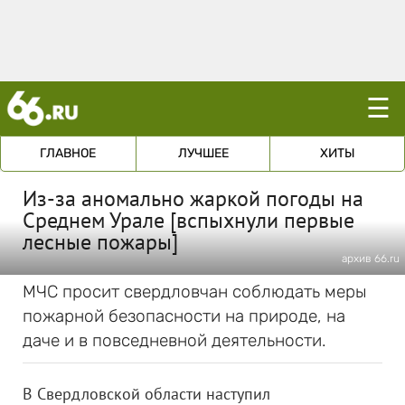
☰
ГЛАВНОЕ
ЛУЧШЕЕ
ХИТЫ
Из-за аномально жаркой погоды на
Среднем Урале [вспыхнули первые
лесные пожары]
архив 66.ru
МЧС просит свердловчан соблюдать меры
пожарной безопасности на природе, на
даче и в повседневной деятельности.
В Свердловской области наступил