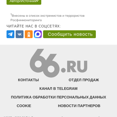
Автор/Источник
1
Внесены в список экстремистов и террористов
Росфинмониторинга
ЧИТАЙТЕ НАС В СОЦСЕТЯХ:
Сообщить новость
КОНТАКТЫ
ОТДЕЛ ПРОДАЖ
КАНАЛ В TELEGRAM
ПОЛИТИКА ОБРАБОТКИ ПЕРСОНАЛЬНЫХ ДАННЫХ
COOKIE
НОВОСТИ ПАРТНЕРОВ