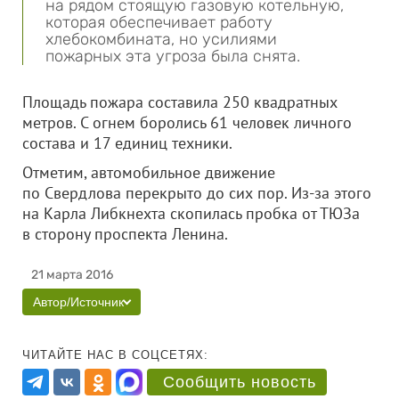
на рядом стоящую газовую котельную,
которая обеспечивает работу
хлебокомбината, но усилиями
пожарных эта угроза была снята.
Площадь пожара составила 250 квадратных
метров. С огнем боролись 61 человек личного
состава и 17 единиц техники.
Отметим, автомобильное движение
по Свердлова перекрыто до сих пор. Из-за этого
на Карла Либкнехта скопилась пробка от ТЮЗа
в сторону проспекта Ленина.
21 марта 2016
Автор/Источник
ЧИТАЙТЕ НАС В СОЦСЕТЯХ:
Сообщить новость