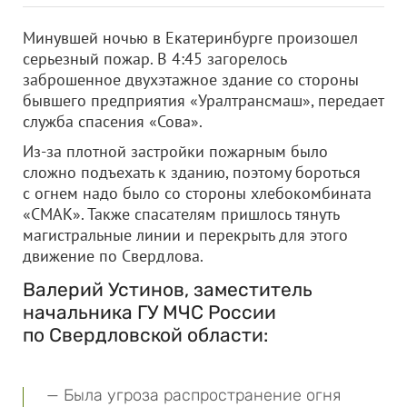
Минувшей ночью в Екатеринбурге произошел
серьезный пожар. В 4:45 загорелось
заброшенное двухэтажное здание со стороны
бывшего предприятия «Уралтрансмаш», передает
служба спасения «Сова».
Из-за плотной застройки пожарным было
сложно подъехать к зданию, поэтому бороться
с огнем надо было со стороны хлебокомбината
«СМАК». Также спасателям пришлось тянуть
магистральные линии и перекрыть для этого
движение по Свердлова.
Валерий Устинов, заместитель
начальника ГУ МЧС России
по Свердловской области:
— Была угроза распространение огня