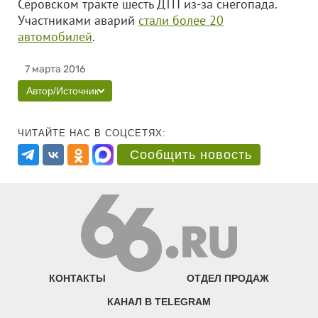
Серовском тракте шесть ДТП из-за снегопада.
Участниками аварий
стали более 20
автомобилей
.
7 марта 2016
Автор/Источник
ЧИТАЙТЕ НАС В СОЦСЕТЯХ:
Сообщить новость
КОНТАКТЫ
ОТДЕЛ ПРОДАЖ
КАНАЛ В TELEGRAM