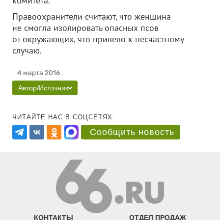
комитета.
Правоохранители считают, что женщина
не смогла изолировать опасных псов
от окружающих, что привело к несчастному
случаю.
4 марта 2016
Автор/Источник
ЧИТАЙТЕ НАС В СОЦСЕТЯХ:
Сообщить новость
КОНТАКТЫ
ОТДЕЛ ПРОДАЖ