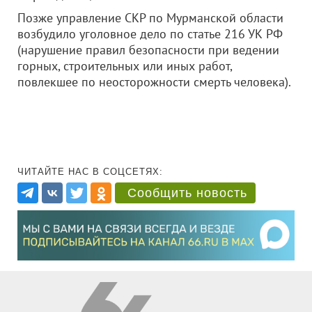
Позже управление СКР по Мурманской области
возбудило уголовное дело по статье 216 УК РФ
(нарушение правил безопасности при ведении
горных, строительных или иных работ,
повлекшее по неосторожности смерть человека).
ЧИТАЙТЕ НАС В СОЦСЕТЯХ:
Сообщить новость