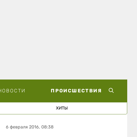
НОВОСТИ
ПРОИСШЕСТВИЯ
ХИТЫ
6 февраля 2016, 08:38