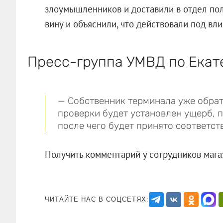
злоумышленников и доставили в отдел п
вину и объяснили, что действовали под вл
Пресс-группа УМВД по Екат
— Собственник терминала уже обрат
проверки будет установлен ущерб, 
после чего будет принято соответс
Получить комментарий у сотрудников 
ЧИТАЙТЕ НАС В СОЦСЕТЯХ: