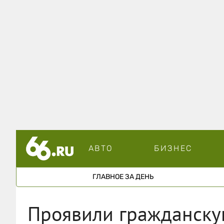
АВТО
БИЗНЕС
ГЛАВНОЕ ЗА ДЕНЬ
Проявили гражданскую