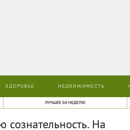
ЗДОРОВЬЕ
НЕДВИЖИМОСТЬ
ЛУЧШЕЕ ЗА НЕДЕЛЮ
 сознательность. На