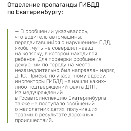
Отделение пропаганды ГИБДД
по Екатеринбургу:
— В сообщении указывалось,
что водитель автомашины,
передвигавшийся с нарушением ПДД,
якобы, чуть не совершил наезд
на коляску, в которой находился
ребенок. Для проверки сообщения
дежурным по городу на место
незамедлительно был направлен наряд
ДПС. Прибыв по указанному адресу,
инспекторы ГИБДД не нашли каких-
либо подтверждений факта ДТП.
Из медучреждений
в Госавтоинспекцию Екатеринбурга
также не поступало сообщений
о малолетних детях, получивших
травмы в результате дорожных
происшествий.