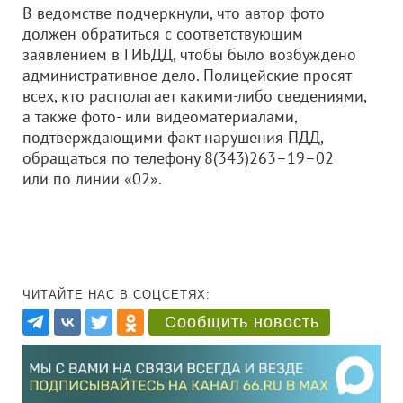
В ведомстве подчеркнули, что автор фото
должен обратиться с соответствующим
заявлением в ГИБДД, чтобы было возбуждено
административное дело. Полицейские просят
всех, кто располагает какими-либо сведениями,
а также фото- или видеоматериалами,
подтверждающими факт нарушения ПДД,
обращаться по телефону 8(343)263–19–02
или по линии «02».
ЧИТАЙТЕ НАС В СОЦСЕТЯХ:
Сообщить новость