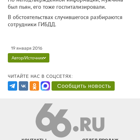
был пьян, его тоже госпитализировали.
В обстоятельствах случившегося разбираются
сотрудники ГИБДД.
19 января 2016
Автор/Источник
ЧИТАЙТЕ НАС В СОЦСЕТЯХ:
Сообщить новость