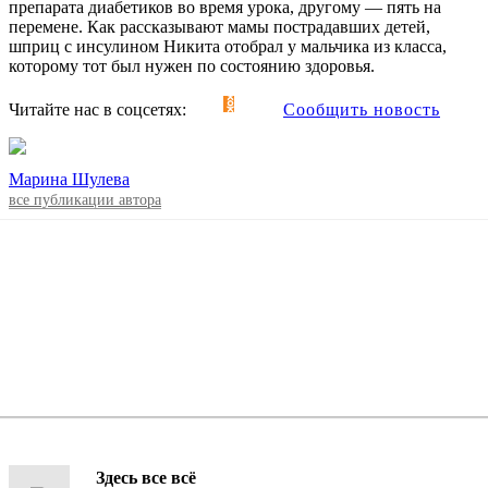
препарата диабетиков во время урока, другому — пять на
перемене. Как рассказывают мамы пострадавших детей,
шприц с инсулином Никита отобрал у мальчика из класса,
которому тот был нужен по состоянию здоровья.
Читайте нас в соцсетях:
Сообщить новость
Марина Шулева
все публикации автора
Здесь все всё