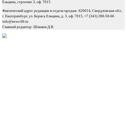
Ельцина, строение 3, оф. 7015
Фактический адрес редакции и отдела продаж: 620014, Свердловская обл.,
г. Екатеринбург, ул. Бориса Ельцина, д. 3, оф. 7015, +7 (343) 288-50-66
info@news.66.ru
Главный редактор: Шлыков Д.В.