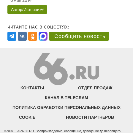
6 мая 2014
Автор/Источник
ЧИТАЙТЕ НАС В СОЦСЕТЯХ:
Сообщить новость
КОНТАКТЫ
ОТДЕЛ ПРОДАЖ
КАНАЛ В TELEGRAM
ПОЛИТИКА ОБРАБОТКИ ПЕРСОНАЛЬНЫХ ДАННЫХ
COOKIE
НОВОСТИ ПАРТНЕРОВ
©2007—2026 66.RU. Воспроизведение, сообщение, доведение до всеобщего