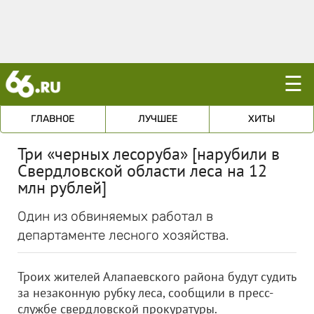
☰
ГЛАВНОЕ
ЛУЧШЕЕ
ХИТЫ
Три «черных лесоруба» [нарубили в
Свердловской области леса на 12
млн рублей]
Один из обвиняемых работал в
департаменте лесного хозяйства.
Троих жителей Алапаевского района будут судить
за незаконную рубку леса, сообщили в пресс-
службе свердловской прокуратуры.