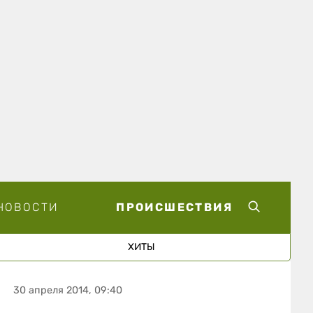
НОВОСТИ
ПРОИСШЕСТВИЯ
ХИТЫ
30 апреля 2014, 09:40