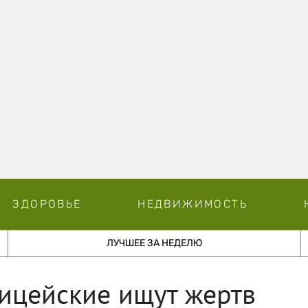
ЗДОРОВЬЕ
НЕДВИЖИМОСТЬ
ЛУЧШЕЕ ЗА НЕДЕЛЮ
ицейские ищут жертв