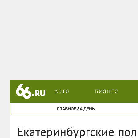
АВТО
БИЗНЕС
ГЛАВНОЕ ЗА ДЕНЬ
Екатеринбургские пол