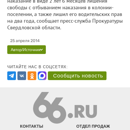
наказание в виде 2 лет 6 месяцев лишения
свободы с отбыванием наказания в колонии-
поселении, а также лишил его водительских прав
на два года, сообщает пресс-служба Прокуратуры
Свердловской области.
25 апреля 2014
Автор/Источник
ЧИТАЙТЕ НАС В СОЦСЕТЯХ:
Сообщить новость
КОНТАКТЫ
ОТДЕЛ ПРОДАЖ