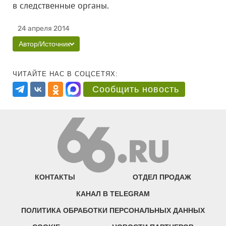
в следственные органы.
24 апреля 2014
Автор/Источник
ЧИТАЙТЕ НАС В СОЦСЕТЯХ:
Сообщить новость
КОНТАКТЫ
ОТДЕЛ ПРОДАЖ
КАНАЛ В TELEGRAM
ПОЛИТИКА ОБРАБОТКИ ПЕРСОНАЛЬНЫХ ДАННЫХ