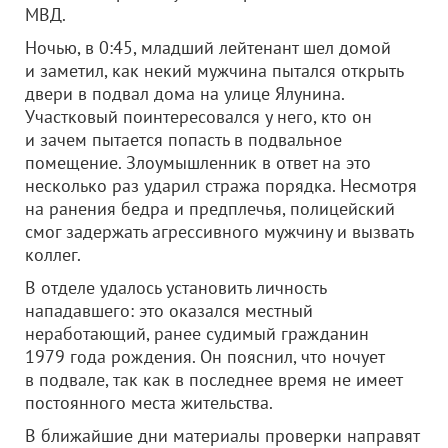
МВД.
Ночью, в 0:45, младший лейтенант шел домой
и заметил, как некий мужчина пытался открыть
двери в подвал дома на улице Ялунина.
Участковый поинтересовался у него, кто он
и зачем пытается попасть в подвальное
помещение. Злоумышленник в ответ на это
несколько раз ударил стража порядка. Несмотря
на ранения бедра и предплечья, полицейский
смог задержать агрессивного мужчину и вызвать
коллег.
В отделе удалось установить личность
нападавшего: это оказался местный
неработающий, ранее судимый гражданин
1979 года рождения. Он пояснил, что ночует
в подвале, так как в последнее время не имеет
постоянного места жительства.
В ближайшие дни материалы проверки направят