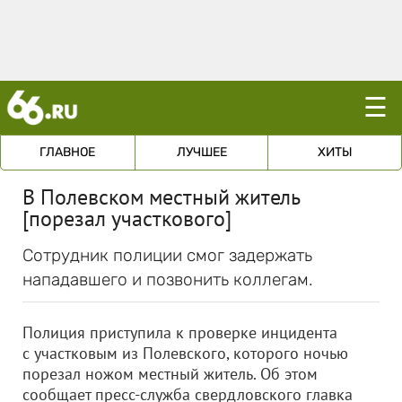
☰
ГЛАВНОЕ
ЛУЧШЕЕ
ХИТЫ
В Полевском местный житель
[порезал участкового]
Сотрудник полиции смог задержать
нападавшего и позвонить коллегам.
Полиция приступила к проверке инцидента
с участковым из Полевского, которого ночью
порезал ножом местный житель. Об этом
сообщает пресс-служба свердловского главка