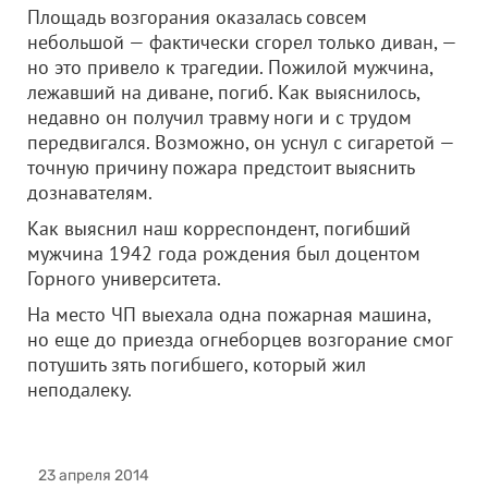
Площадь возгорания оказалась совсем
небольшой — фактически сгорел только диван, —
но это привело к трагедии. Пожилой мужчина,
лежавший на диване, погиб. Как выяснилось,
недавно он получил травму ноги и с трудом
передвигался. Возможно, он уснул с сигаретой —
точную причину пожара предстоит выяснить
дознавателям.
Как выяснил наш корреспондент, погибший
мужчина 1942 года рождения был доцентом
Горного университета.
На место ЧП выехала одна пожарная машина,
но еще до приезда огнеборцев возгорание смог
потушить зять погибшего, который жил
неподалеку.
23 апреля 2014