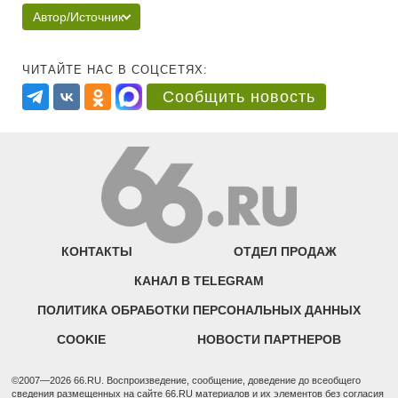
Автор/Источник
ЧИТАЙТЕ НАС В СОЦСЕТЯХ:
Сообщить новость
КОНТАКТЫ
ОТДЕЛ ПРОДАЖ
КАНАЛ В TELEGRAM
ПОЛИТИКА ОБРАБОТКИ ПЕРСОНАЛЬНЫХ ДАННЫХ
COOKIE
НОВОСТИ ПАРТНЕРОВ
©2007—2026 66.RU. Воспроизведение, сообщение, доведение до всеобщего
сведения размещенных на сайте 66.RU материалов и их элементов без согласия