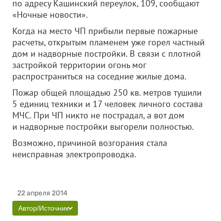
по адресу Кашинский переулок, 109, сообщают
«Ночные новости».
Когда на место ЧП прибыли первые пожарные
расчеты, открытым пламенем уже горел частный
дом и надворные постройки. В связи с плотной
застройкой территории огонь мог
распространиться на соседние жилые дома.
Пожар общей площадью 250 кв. метров тушили
5 единиц техники и 17 человек личного состава
МЧС. При ЧП никто не пострадал, а вот дом
и надворные постройки выгорели полностью.
Возможно, причиной возгорания стала
неисправная электропроводка.
22 апреля 2014
Автор/Источник