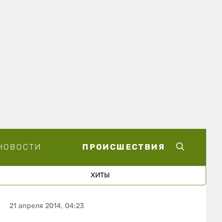
НОВОСТИ
ПРОИСШЕСТВИЯ
ХИТЫ
21 апреля 2014, 04:23