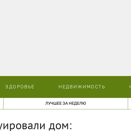
ЗДОРОВЬЕ
НЕДВИЖИМОСТЬ
ЛУЧШЕЕ ЗА НЕДЕЛЮ
уировали дом: