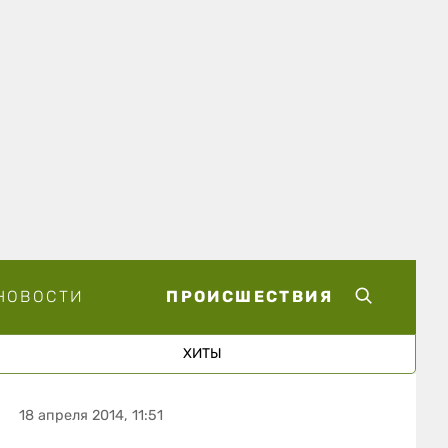
НОВОСТИ
ПРОИСШЕСТВИЯ
ХИТЫ
18 апреля 2014, 11:51