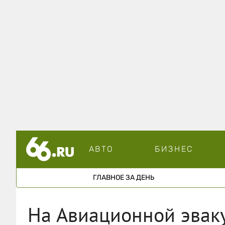
АВТО
БИЗНЕС
ГЛАВНОЕ ЗА ДЕНЬ
На Авиационной эвак