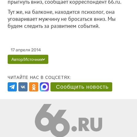
прыгнуть вниз, сообщает корреспондент 66.ru.
Тут же, на балконе, находится психолог, она
уговаривает мужчину не бросаться вниз. Мы
будем следить за развитием событий.
17 апреля 2014
Автор/Источник
ЧИТАЙТЕ НАС В СОЦСЕТЯХ:
Сообщить новость