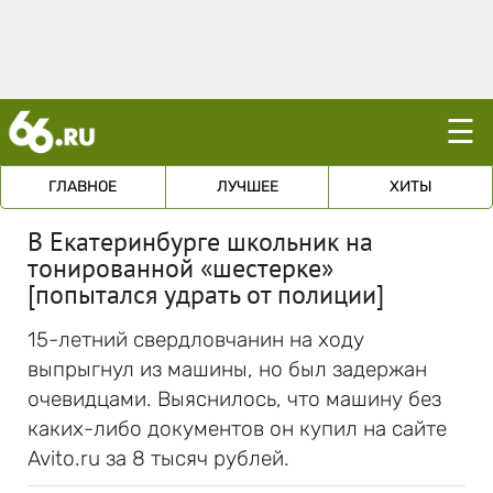
☰
ГЛАВНОЕ
ЛУЧШЕЕ
ХИТЫ
В Екатеринбурге школьник на
тонированной «шестерке»
[попытался удрать от полиции]
15-летний свердловчанин на ходу
выпрыгнул из машины, но был задержан
очевидцами. Выяснилось, что машину без
каких-либо документов он купил на сайте
Avito.ru за 8 тысяч рублей.