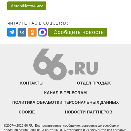
Автор/Источник
ЧИТАЙТЕ НАС В СОЦСЕТЯХ:
Сообщить новость
КОНТАКТЫ
ОТДЕЛ ПРОДАЖ
КАНАЛ В TELEGRAM
ПОЛИТИКА ОБРАБОТКИ ПЕРСОНАЛЬНЫХ ДАННЫХ
COOKIE
НОВОСТИ ПАРТНЕРОВ
©2007—2026 66.RU. Воспроизведение, сообщение, доведение до всеобщего
сведения размещенных на сайте 66.RU материалов и их элементов без согласия