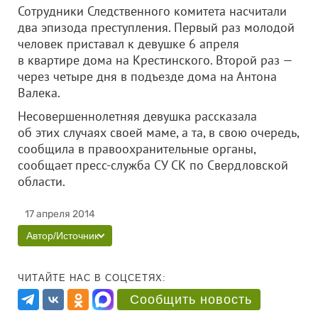
Сотрудники Следственного комитета насчитали
два эпизода преступления. Первый раз молодой
человек приставал к девушке 6 апреля
в квартире дома на Крестинского. Второй раз —
через четыре дня в подъезде дома на Антона
Валека.
Несовершеннолетняя девушка рассказала
об этих случаях своей маме, а та, в свою очередь,
сообщила в правоохранительные органы,
сообщает пресс-служба СУ СК по Свердловской
области.
17 апреля 2014
Автор/Источник
ЧИТАЙТЕ НАС В СОЦСЕТЯХ:
Сообщить новость