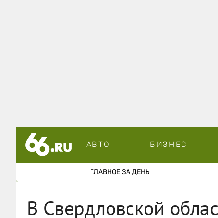
АВТО
БИЗНЕС
ГЛАВНОЕ ЗА ДЕНЬ
В Свердловской облас