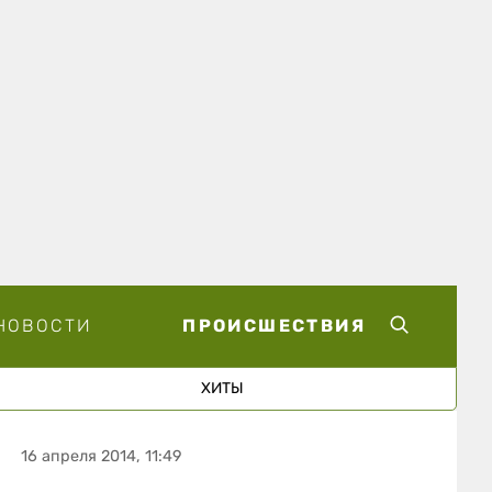
НОВОСТИ
ПРОИСШЕСТВИЯ
ХИТЫ
16 апреля 2014, 11:49