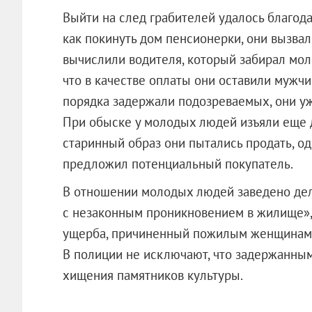
Выйти на след грабителей удалось благод
как покинуть дом пенсионерки, они вызвал
вычислили водителя, который забирал мол
что в качестве оплаты они оставили мужчи
порядка задержали подозреваемых, они уж
При обыске у молодых людей изъяли еще 
старинный образ они пытались продать, од
предложил потенциальный покупатель.
В отношении молодых людей заведено дел
с незаконным проникновением в жилище», 
ущерба, причиненный пожилым женщинам, 
В полиции не исключают, что задержанным 
хищения памятников культуры.