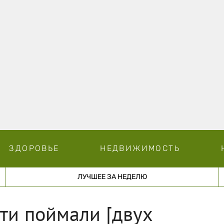
ЗДОРОВЬЕ
НЕДВИЖИМОСТЬ
ЛУЧШЕЕ ЗА НЕДЕЛЮ
ти поймали [двух