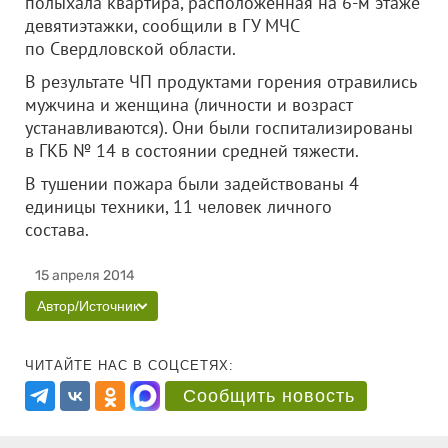
полыхала квартира, расположенная на 6-м этаже
девятиэтажки, сообщили в ГУ МЧС
по Свердловской области.
В результате ЧП продуктами горения отравились
мужчина и женщина (личности и возраст
устанавливаются). Они были госпитализированы
в ГКБ № 14 в состоянии средней тяжести.
В тушении пожара были задействованы 4
единицы техники, 11 человек личного
состава.
15 апреля 2014
Автор/Источник
ЧИТАЙТЕ НАС В СОЦСЕТЯХ:
Сообщить новость