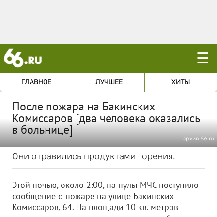
☰
ГЛАВНОЕ
ЛУЧШЕЕ
ХИТЫ
После пожара на Бакинских
Комиссаров [два человека оказались
в больнице]
архив 66.ru
Они отравились продуктами горения.
Этой ночью, около 2:00, на пульт МЧС поступило
сообщение о пожаре на улице Бакинских
Комиссаров, 64. На площади 10 кв. метров