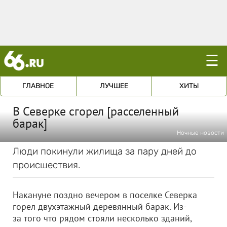
☰
ГЛАВНОЕ
ЛУЧШЕЕ
ХИТЫ
В Северке сгорел [расселенный
барак]
Ночные новости
Люди покинули жилища за пару дней до
происшествия.
Накануне поздно вечером в поселке Северка
горел двухэтажный деревянный барак. Из-
за того что рядом стояли несколько зданий,