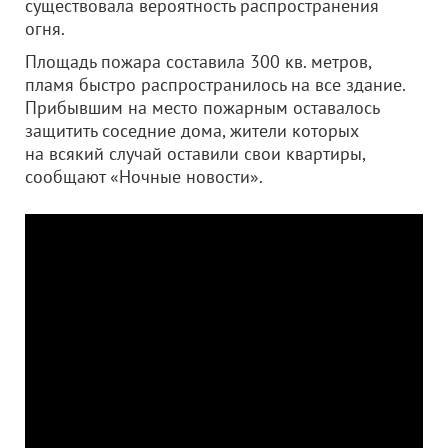
существовала вероятность распространения
огня.
Площадь пожара составила 300 кв. метров,
пламя быстро распространилось на все здание.
Прибывшим на место пожарным оставалось
защитить соседние дома, жители которых
на всякий случай оставили свои квартиры,
сообщают «Ночные новости».