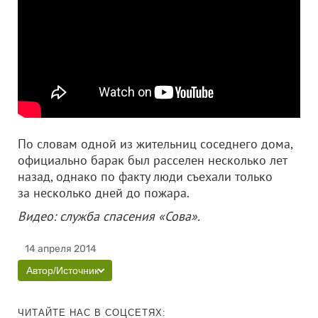
По словам одной из жительниц соседнего дома,
официально барак был расселен несколько лет
назад, однако по факту люди съехали только
за несколько дней до пожара.
Видео: служба спасения «Сова».
14 апреля 2014
Автор/Источник
ЧИТАЙТЕ НАС В СОЦСЕТЯХ: