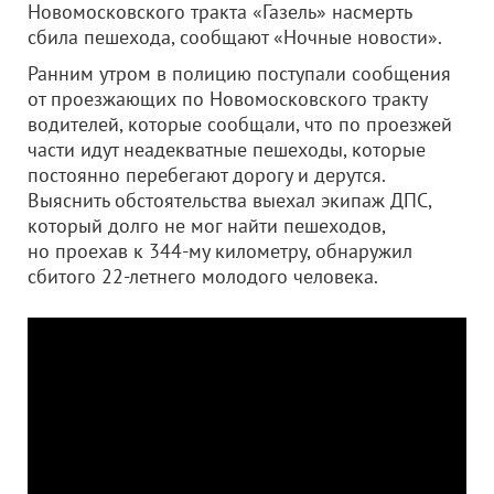
Новомосковского тракта «Газель» насмерть
сбила пешехода, сообщают «Ночные новости».
Ранним утром в полицию поступали сообщения
от проезжающих по Новомосковского тракту
водителей, которые сообщали, что по проезжей
части идут неадекватные пешеходы, которые
постоянно перебегают дорогу и дерутся.
Выяснить обстоятельства выехал экипаж ДПС,
который долго не мог найти пешеходов,
но проехав к 344-му километру, обнаружил
сбитого 22-летнего молодого человека.