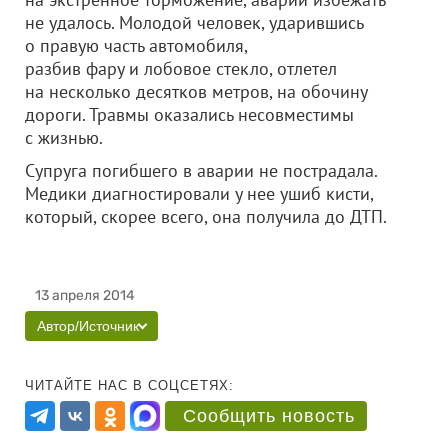
не удалось. Молодой человек, ударившись
о правую часть автомобиля,
разбив фару и лобовое стекло, отлетел
на несколько десятков метров, на обочину
дороги. Травмы оказались несовместимы
с жизнью.
Супруга погибшего в аварии не пострадала.
Медики диагностировали у нее ушиб кисти,
который, скорее всего, она получила до ДТП.
13 апреля 2014
Автор/Источник
ЧИТАЙТЕ НАС В СОЦСЕТЯХ:
Сообщить новость