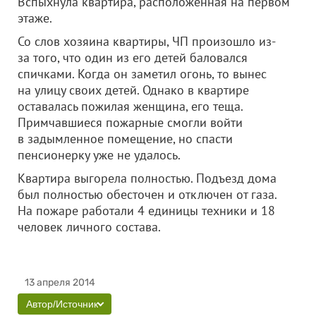
Вспыхнула квартира, расположенная на первом
этаже.
Со слов хозяина квартиры, ЧП произошло из-
за того, что один из его детей баловался
спичками. Когда он заметил огонь, то вынес
на улицу своих детей. Однако в квартире
оставалась пожилая женщина, его теща.
Примчавшиеся пожарные смогли войти
в задымленное помещение, но спасти
пенсионерку уже не удалось.
Квартира выгорела полностью. Подъезд дома
был полностью обесточен и отключен от газа.
На пожаре работали 4 единицы техники и 18
человек личного состава.
13 апреля 2014
Автор/Источник