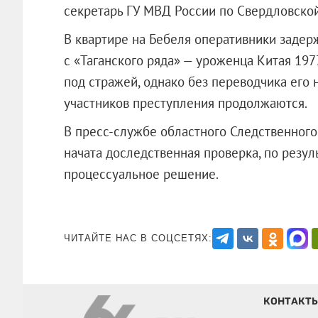
секретарь ГУ МВД России по Свердловской
В квартире на Бебеля оперативники задер
с «Таганского ряда» — уроженца Китая 19
под стражей, однако без переводчика его 
участников преступления продолжаются.
В пресс-службе областного Следственного
начата доследственная проверка, по резул
процессуальное решение.
ЧИТАЙТЕ НАС В СОЦСЕТЯХ:
КОНТАКТ