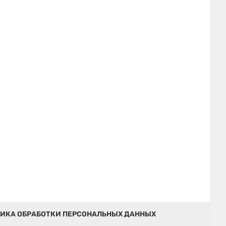
ИКА ОБРАБОТКИ ПЕРСОНАЛЬНЫХ ДАННЫХ