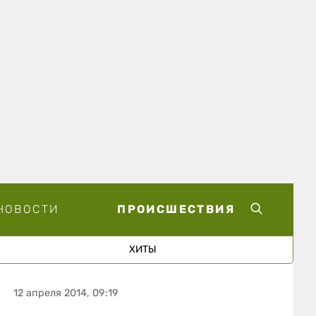
НОВОСТИ
ПРОИСШЕСТВИЯ
ХИТЫ
12 апреля 2014, 09:19