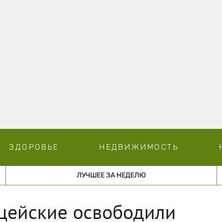
ЗДОРОВЬЕ
НЕДВИЖИМОСТЬ
ЛУЧШЕЕ ЗА НЕДЕЛЮ
ицейские освободили