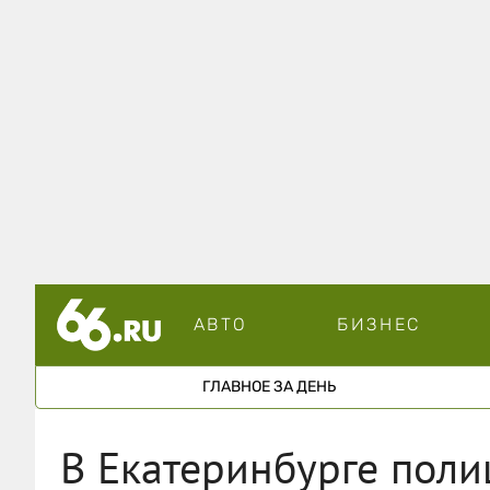
АВТО
БИЗНЕС
ГЛАВНОЕ ЗА ДЕНЬ
В Екатеринбурге пол