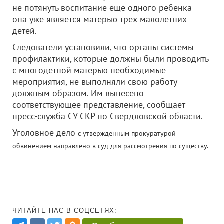
не потянуть воспитание еще одного ребенка —
она уже является матерью трех малолетних
детей.
Следователи установили, что органы системы
профилактики, которые должны были проводить
с многодетной матерью необходимые
мероприятия, не выполняли свою работу
должным образом. Им вынесено
соответствующее представление, сообщает
пресс-служба СУ СКР по Свердловской области.
Уголовное дело
с утвержденным прокуратурой
обвинением направлено в суд для рассмотрения по существу.
ЧИТАЙТЕ НАС В СОЦСЕТЯХ: