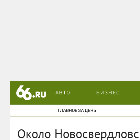
АВТО
БИЗНЕС
ГЛАВНОЕ ЗА ДЕНЬ
Около Новосвердловс