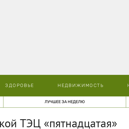
ЗДОРОВЬЕ
НЕДВИЖИМОСТЬ
ЛУЧШЕЕ ЗА НЕДЕЛЮ
кой ТЭЦ «пятнадцатая»