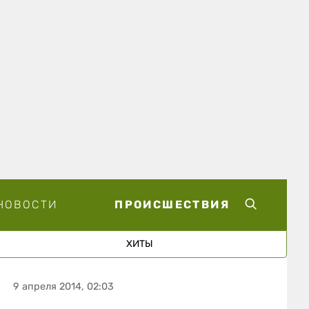
НОВОСТИ
ПРОИСШЕСТВИЯ
ХИТЫ
9 апреля 2014, 02:03