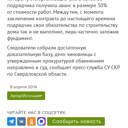
подрядчика получила аванс в размере 30%
от стоимости работ. Между тем, с момента
заключения контракта до настоящего времени
подрядчик свои обязательства по строительству
дома так и не выполнил, лишь частично заложив
фундамент.
Следователи собрали достаточную
доказательную базу, дело чиновницы с
утвержденным прокуратурой обвинением
направлено в суд, сообщает пресс-служба СУ СКР
по Свердловской области.
8 апреля 2014
Автор/Источник
ЧИТАЙТЕ НАС В СОЦСЕТЯХ:
Сообщить новость