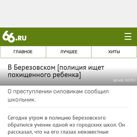
☰
ГЛАВНОЕ
ЛУЧШЕЕ
ХИТЫ
В Березовском [полиция ищет
похищенного ребенка]
архив; 66.RU
О преступлении силовикам сообщил
школьник.
Сегодня утром в полицию Березовского
обратился ученик одной из городских школ. Он
рассказал, что на его глазах неизвестные