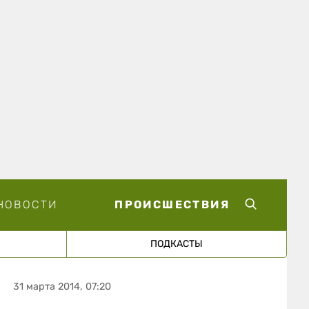
НОВОСТИ
ПРОИСШЕСТВИЯ
ПОДКАСТЫ
31 марта 2014, 07:20