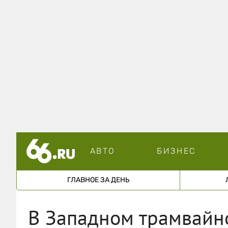
АВТО
БИЗНЕС
ГЛАВНОЕ ЗА ДЕНЬ
В Западном трамвайн