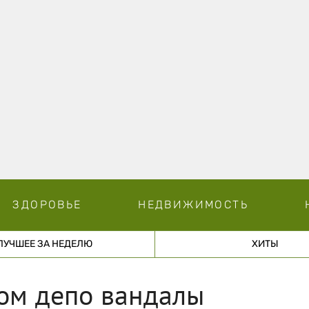
ЗДОРОВЬЕ
НЕДВИЖИМОСТЬ
ЛУЧШЕЕ ЗА НЕДЕЛЮ
ХИТЫ
ом депо вандалы