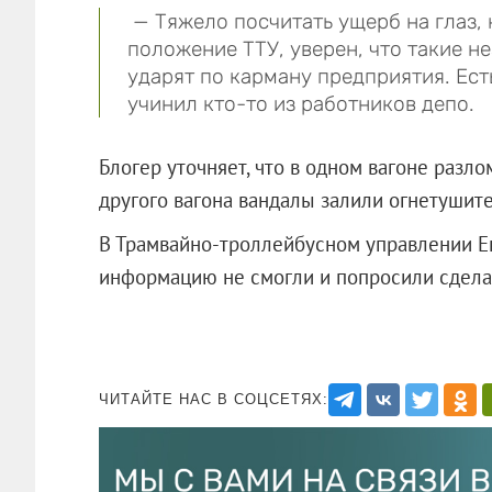
— Тяжело посчитать ущерб на глаз, 
положение ТТУ, уверен, что такие 
ударят по карману предприятия. Есть
учинил кто-то из работников депо.
Блогер уточняет, что в одном вагоне разло
другого вагона вандалы залили огнетушит
В Трамвайно-троллейбусном управлении Е
информацию не смогли и попросили сдела
ЧИТАЙТЕ НАС В СОЦСЕТЯХ: