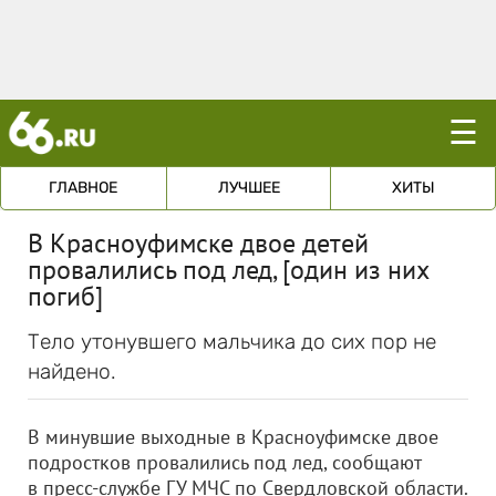
☰
ГЛАВНОЕ
ЛУЧШЕЕ
ХИТЫ
В Красноуфимске двое детей
провалились под лед, [один из них
погиб]
Тело утонувшего мальчика до сих пор не
найдено.
В минувшие выходные в Красноуфимске двое
подростков провалились под лед, сообщают
в пресс-службе ГУ МЧС по Свердловской области.