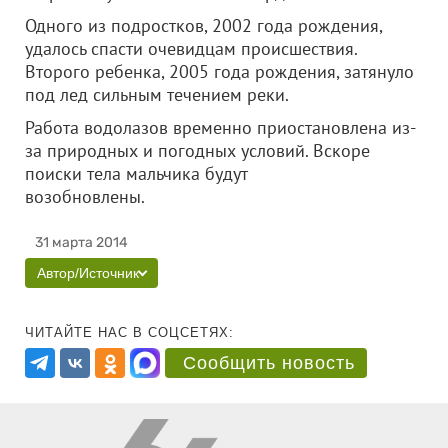
Одного из подростков, 2002 года рождения,
удалось спасти очевидцам происшествия.
Второго ребенка, 2005 года рождения, затянуло
под лед сильным течением реки.
Работа водолазов временно приостановлена из-
за природных и погодных условий. Вскоре
поиски тела мальчика будут
возобновлены.
31 марта 2014
Автор/Источник
ЧИТАЙТЕ НАС В СОЦСЕТЯХ:
Сообщить новость