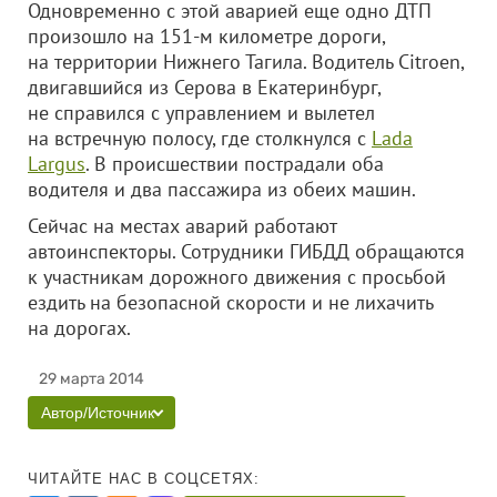
Одновременно с этой аварией еще одно ДТП
произошло на 151-м километре дороги,
на территории Нижнего Тагила. Водитель Citroen,
двигавшийся из Серова в Екатеринбург,
не справился с управлением и вылетел
на встречную полосу, где столкнулся с
Lada
Largus
. В происшествии пострадали оба
водителя и два пассажира из обеих машин.
Сейчас на местах аварий работают
автоинспекторы. Сотрудники ГИБДД обращаются
к участникам дорожного движения с просьбой
ездить на безопасной скорости и не лихачить
на дорогах.
29 марта 2014
Автор/Источник
ЧИТАЙТЕ НАС В СОЦСЕТЯХ: