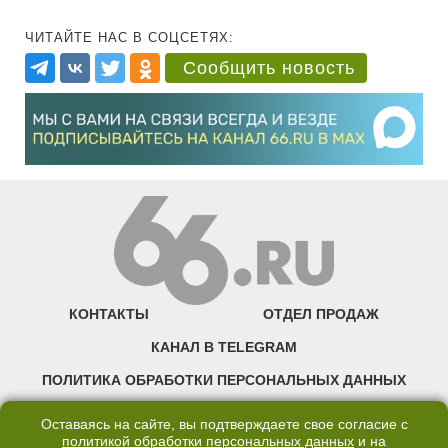
ЧИТАЙТЕ НАС В СОЦСЕТЯХ:
Сообщить новость
КОНТАКТЫ
ОТДЕЛ ПРОДАЖ
КАНАЛ В TELEGRAM
ПОЛИТИКА ОБРАБОТКИ ПЕРСОНАЛЬНЫХ ДАННЫХ
COOKIE
Оставаясь на сайте, вы подтверждаете свое согласие с
политикой обработки персональных данных
и на