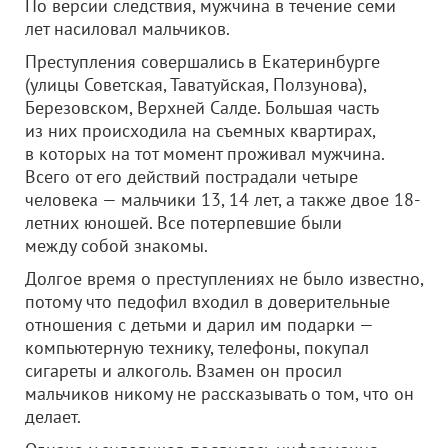
По версии следствия, мужчина в течение семи
лет насиловал мальчиков.
Преступления совершались в Екатеринбурге
(улицы Советская, Таватуйская, Ползунова),
Березовском, Верхней Салде. Большая часть
из них происходила на съемных квартирах,
в которых на тот момент проживал мужчина.
Всего от его действий пострадали четыре
человека — мальчики 13, 14 лет, а также двое 18-
летних юношей. Все потерпевшие были
между собой знакомы.
Долгое время о преступлениях не было известно,
потому что педофил входил в доверительные
отношения с детьми и дарил им подарки —
компьютерную технику, телефоны, покупал
сигареты и алкоголь. Взамен он просил
мальчиков никому не рассказывать о том, что он
делает.