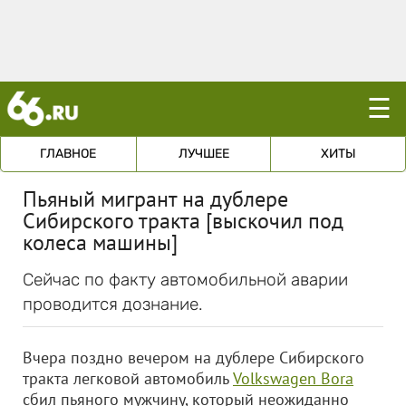
☰
ГЛАВНОЕ
ЛУЧШЕЕ
ХИТЫ
Пьяный мигрант на дублере
Сибирского тракта [выскочил под
колеса машины]
Сейчас по факту автомобильной аварии
проводится дознание.
Вчера поздно вечером на дублере Сибирского
тракта легковой автомобиль
Volkswagen Bora
сбил пьяного мужчину, который неожиданно