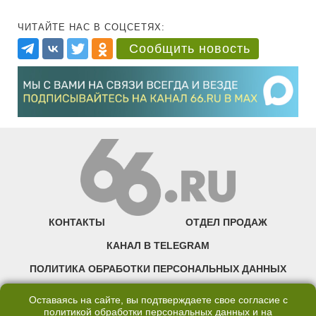
ЧИТАЙТЕ НАС В СОЦСЕТЯХ:
Сообщить новость
КОНТАКТЫ
ОТДЕЛ ПРОДАЖ
КАНАЛ В TELEGRAM
ПОЛИТИКА ОБРАБОТКИ ПЕРСОНАЛЬНЫХ ДАННЫХ
COOKIE
Оставаясь на сайте, вы подтверждаете свое согласие с
политикой обработки персональных данных
и на