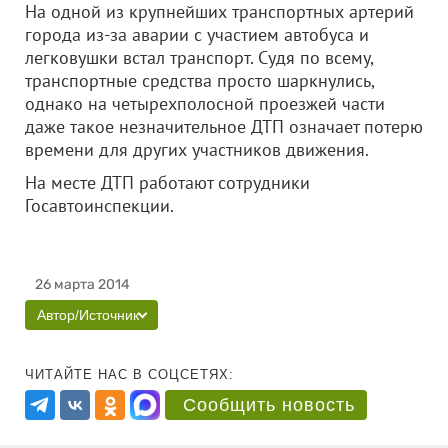
На одной из крупнейших транспортных артерий
города из-за аварии с участием автобуса и
легковушки встал транспорт. Судя по всему,
транспортные средства просто шаркнулись,
однако на четырехполосной проезжей части
даже такое незначительное ДТП означает потерю
времени для других участников движения.
На месте ДТП работают сотрудники
Госавтоинспекции.
26 марта 2014
Автор/Источник
ЧИТАЙТЕ НАС В СОЦСЕТЯХ:
Сообщить новость