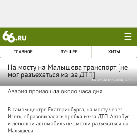
☰
ГЛАВНОЕ
ЛУЧШЕЕ
ХИТЫ
На мосту на Малышева транспорт [не
мог разъехаться из-за ДТП]
Дмитрий Горчаков; 66.RU
Авария произошла около часа дня.
В самом центре Екатеринбурга, на мосту через
Исеть, образовывалась пробка из-за ДТП. Автобус
и легковой автомобиль не смогли разъехаться на
Малышева.