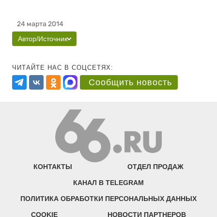
24 марта 2014
Автор/Источник
ЧИТАЙТЕ НАС В СОЦСЕТЯХ:
Сообщить новость
КОНТАКТЫ
ОТДЕЛ ПРОДАЖ
КАНАЛ В TELEGRAM
ПОЛИТИКА ОБРАБОТКИ ПЕРСОНАЛЬНЫХ ДАННЫХ
COOKIE
НОВОСТИ ПАРТНЕРОВ