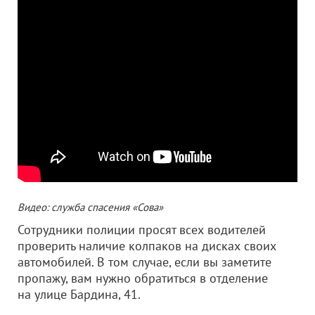
Видео: служба спасения «Сова»
Сотрудники полиции просят всех водителей
проверить наличие колпаков на дисках своих
автомобилей. В том случае, если вы заметите
пропажу, вам нужно обратиться в отделение
на улице Бардина, 41.