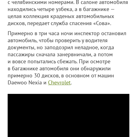
с челябинскими номерами. В салоне автомобиля
находились четыре узбека, а в багажнике —
целая коллекция краденых автомобильных
дисков, передает служба спасения «Сова».
Примерно в три часа ночи инспектор остановил
автомобиль, чтобы проверить у водителя
документы, но заподозрил неладное, когда
пассажиры сначала занервничали, а потом
и вовсе попытались сбежать. При осмотре
в багажнике автомобиля они обнаружили
примерно 30 дисков, в основном от машин
Daewoo Nexia и
Chevrolet
.