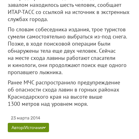
завалом находилось шесть человек, сообщает
ИТАР-ТАСС со ссылкой на источник в экстренных
службах города.
По словам собеседника издания, трое туристов
сумели самостоятельно выбраться из-под снега.
Позже, в ходе поисковой операции были
обнаружены тела еще двух человек.
Сейчас
на месте схода лавины работают спасатели
и кинологи, они продолжают поиск еще одного
пропавшего лыжника.
Ранее МЧС распространило предупреждение
об опасности схода лавин в горных районах
Краснодарского края на высоте выше
1300 метров над уровнем моря.
23 марта 2014
Автор/Источник