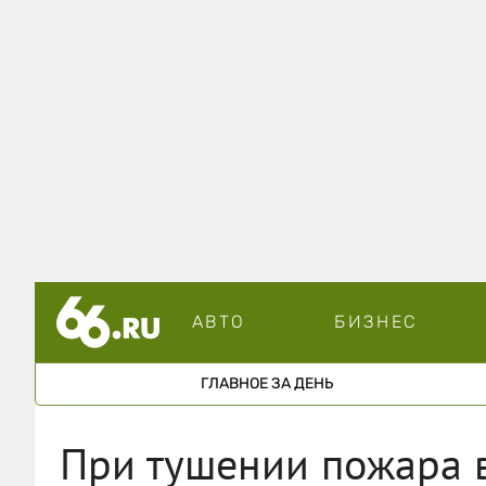
АВТО
БИЗНЕС
ГЛАВНОЕ ЗА ДЕНЬ
При тушении пожара в