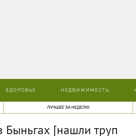
ЗДОРОВЬЕ
НЕДВИЖИМОСТЬ
ЛУЧШЕЕ ЗА НЕДЕЛЮ
 Быньгах [нашли труп