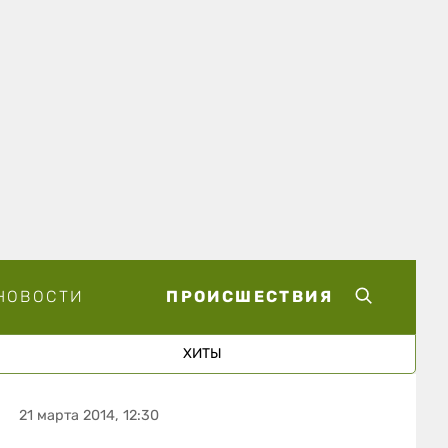
НОВОСТИ
ПРОИСШЕСТВИЯ
ХИТЫ
21 марта 2014, 12:30