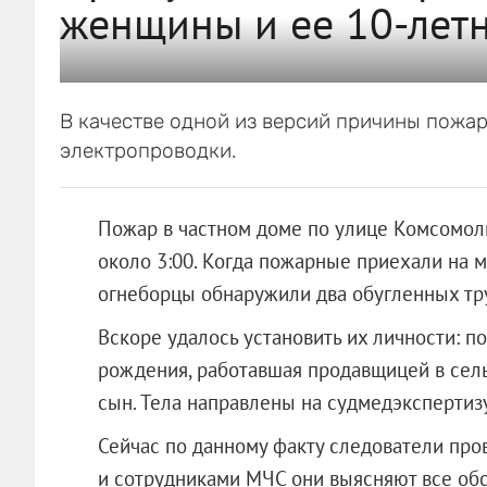
женщины и ее 10-летн
В качестве одной из версий причины пожа
электропроводки.
Пожар в частном доме по улице Комсомол
около 3:00. Когда пожарные приехали на м
огнеборцы обнаружили два обугленных тр
Вскоре удалось установить их личности: 
рождения, работавшая продавщицей в сель
сын. Тела направлены на судмедэкспертиз
Сейчас по данному факту следователи про
и сотрудниками МЧС они выясняют все обс