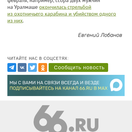
февраля, например, ссора двух мужчин
на Уралмаше
окончилась стрельбой
из охотничьего карабина и убийством одного
из них
.
Евгений Лобанов
ЧИТАЙТЕ НАС В СОЦСЕТЯХ:
Сообщить новость