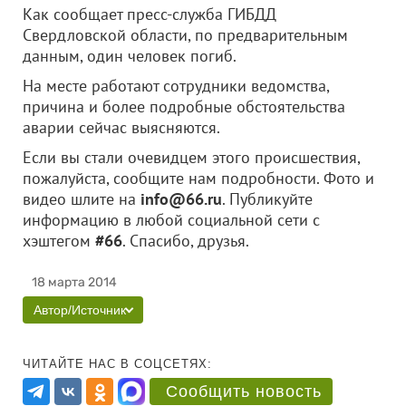
Как сообщает пресс-служба ГИБДД
Свердловской области, по предварительным
данным, один человек погиб.
На месте работают сотрудники ведомства,
причина и более подробные обстоятельства
аварии сейчас выясняются.
Если вы стали очевидцем этого происшествия,
пожалуйста, сообщите нам подробности. Фото и
видео шлите на
info@66.ru
. Публикуйте
информацию в любой социальной сети с
хэштегом
#66
. Спасибо, друзья.
18 марта 2014
Автор/Источник
ЧИТАЙТЕ НАС В СОЦСЕТЯХ:
Сообщить новость