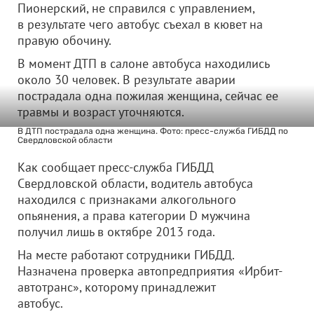
Пионерский, не справился с управлением,
в результате чего автобус съехал в кювет на
правую обочину.
В момент ДТП в салоне автобуса находились
около 30 человек. В результате аварии
пострадала одна пожилая женщина, сейчас ее
травмы и возраст уточняются.
В ДТП пострадала одна женщина. Фото: пресс-служба ГИБДД по
Свердловской области
Как сообщает пресс-служба ГИБДД
Свердловской области, водитель автобуса
находился с признаками алкогольного
опьянения, а права категории D мужчина
получил лишь в октябре 2013 года.
На месте работают сотрудники ГИБДД.
Назначена проверка автопредприятия «Ирбит-
автотранс», которому принадлежит
автобус.