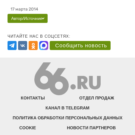
17 марта 2014
Автор/Источник
ЧИТАЙТЕ НАС В СОЦСЕТЯХ:
Сообщить новость
КОНТАКТЫ
ОТДЕЛ ПРОДАЖ
КАНАЛ В TELEGRAM
ПОЛИТИКА ОБРАБОТКИ ПЕРСОНАЛЬНЫХ ДАННЫХ
COOKIE
НОВОСТИ ПАРТНЕРОВ