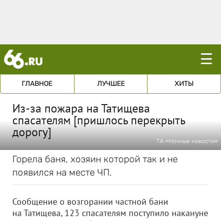
☰
ГЛАВНОЕ
ЛУЧШЕЕ
ХИТЫ
Из-за пожара на Татищева
спасателям [пришлось перекрыть
дорогу]
ТА «Ночные новости»
Горела баня, хозяин которой так и не
появился на месте ЧП.
Сообщение о возгорании частной бани
на Татищева, 123 спасателям поступило накануне