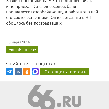
Хозяин постройки на место происшествия так
и не приехал. Со слов соседей, баня
принадлежит азербайджанцу, а работают в ней
его соотечественники. Отмечается, что в ЧП
обошлось без пострадавших.
8 марта 2014
Автор/Источник
ЧИТАЙТЕ НАС В СОЦСЕТЯХ:
Сообщить новость